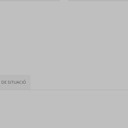
DE SITUACIÓ