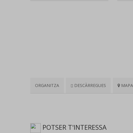
ORGANITZA
DESCÀRREGUES
MAPA 
POTSER T'INTERESSA