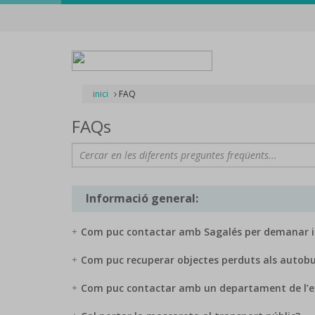
inici
FAQ
FAQs
Informació general:
Com puc contactar amb Sagalés per demanar in
Com puc recuperar objectes perduts als autobu
Com puc contactar amb un departament de l’