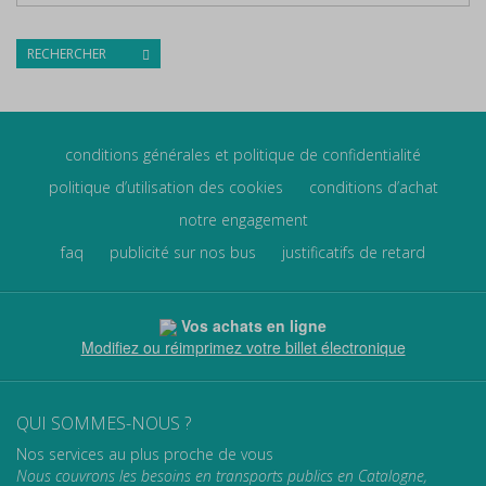
RECHERCHER
conditions générales et politique de confidentialité
politique d’utilisation des cookies
conditions d’achat
notre engagement
faq
publicité sur nos bus
justificatifs de retard
Vos achats en ligne
Modifiez ou réimprimez votre billet électronique
QUI SOMMES-NOUS ?
Nos services au plus proche de vous
Nous couvrons les besoins en transports publics en Catalogne,