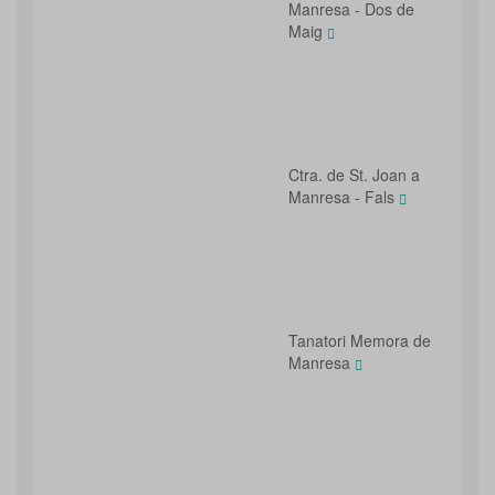
Manresa - Dos de
Maig
Ctra. de St. Joan a
Manresa - Fals
Tanatori Memora de
Manresa