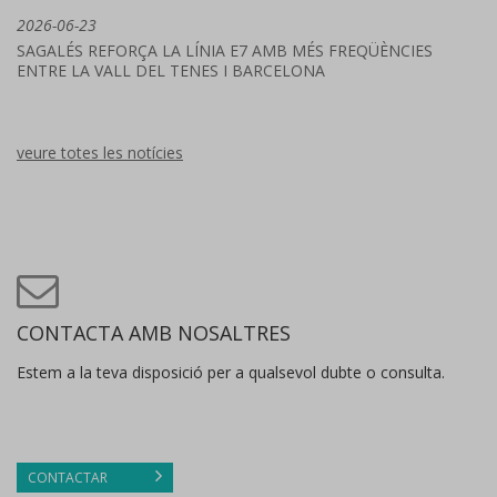
2026-06-23
SAGALÉS REFORÇA LA LÍNIA E7 AMB MÉS FREQÜÈNCIES
ENTRE LA VALL DEL TENES I BARCELONA
veure totes les notícies
CONTACTA AMB NOSALTRES
Estem a la teva disposició per a qualsevol dubte o consulta.
CONTACTAR