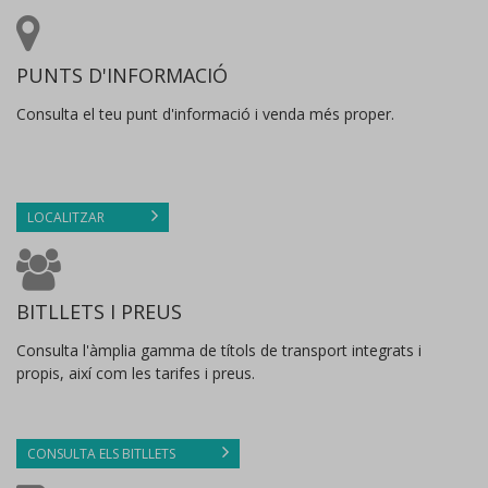
PUNTS D'INFORMACIÓ
Consulta el teu punt d'informació i venda més proper.
LOCALITZAR
BITLLETS I PREUS
Consulta l'àmplia gamma de títols de transport integrats i
propis, així com les tarifes i preus.
CONSULTA ELS BITLLETS