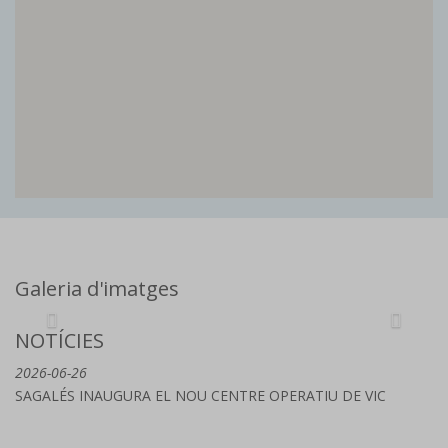
Galeria d'imatges
NOTÍCIES
2026-06-26
SAGALÉS INAUGURA EL NOU CENTRE OPERATIU DE VIC