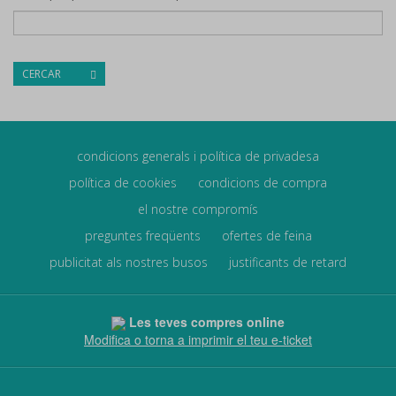
CERCAR
condicions generals i política de privadesa
política de cookies
condicions de compra
el nostre compromís
preguntes freqüents
ofertes de feina
publicitat als nostres busos
justificants de retard
Les teves compres online
Modifica o torna a imprimir el teu e-ticket