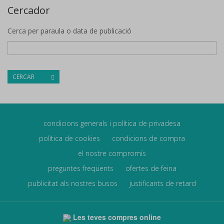
Cercador
Cerca per paraula o data de publicació
CERCAR
condicions generals i política de privadesa
política de cookies
condicions de compra
el nostre compromís
preguntes freqüents
ofertes de feina
publicitat als nostres busos
justificants de retard
Les teves compres online