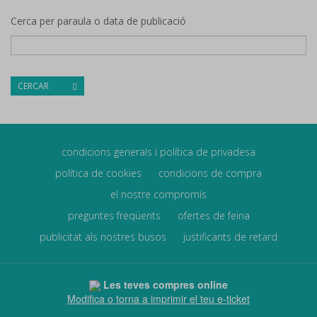
Cerca per paraula o data de publicació
CERCAR
condicions generals i política de privadesa
política de cookies
condicions de compra
el nostre compromís
preguntes freqüents
ofertes de feina
publicitat als nostres busos
justificants de retard
Les teves compres online
Modifica o torna a imprimir el teu e-ticket