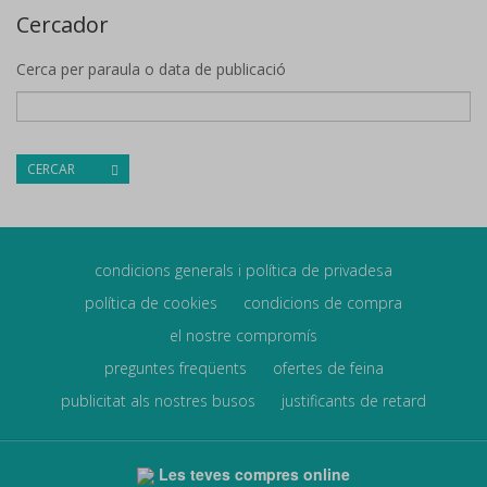
Cercador
Cerca per paraula o data de publicació
CERCAR
condicions generals i política de privadesa
política de cookies
condicions de compra
el nostre compromís
preguntes freqüents
ofertes de feina
publicitat als nostres busos
justificants de retard
Les teves compres online