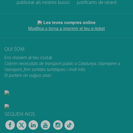
publicitat als nostres busos
justificants de retard
Les teves compres online
Modifica o torna a imprimir el teu e-ticket
QUI SOM
Ens movem al teu costat
Cobrim necessitats de transport públic a Catalunya, t’apropem a
l’aeroport, fem sortides turístiques i molt més.
Et portem on vulguis anar.
SEGUEIX-NOS