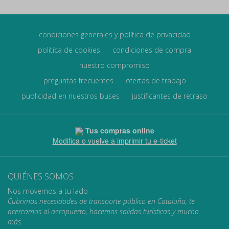
condiciones generales y política de privacidad
política de cookies
condiciones de compra
nuestro compromiso
preguntas frecuentes
ofertas de trabajo
publicidad en nuestros buses
justificantes de retraso
Tus compras online
Modifica o vuelve a imprimir tu e-ticket
QUIÉNES SOMOS
Nos movemos a tu lado
Cubrimos necesidades de transporte público en Cataluña, te
acercamos al aeropuerto, hacemos salidas turísticas y mucho
más.