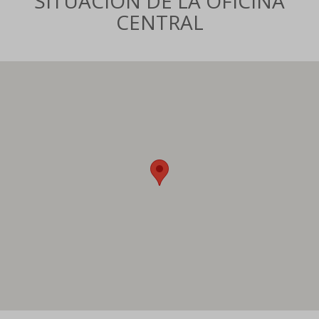
SITUACIÓN DE LA OFICINA
CENTRAL