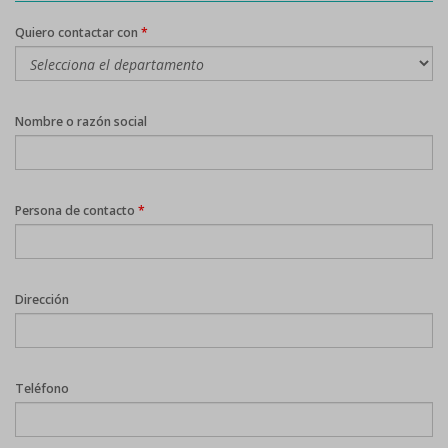
Quiero contactar con
*
Nombre o razón social
Persona de contacto
*
Dirección
Teléfono