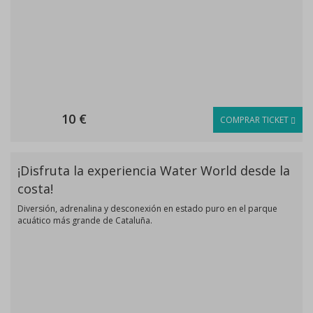
10 €
COMPRAR TICKET
¡Disfruta la experiencia Water World desde la
costa!
Diversión, adrenalina y desconexión en estado puro en el parque
acuático más grande de Cataluña.