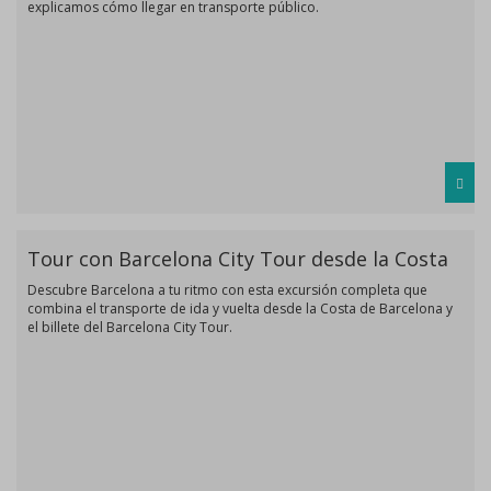
explicamos cómo llegar en transporte público.
Tour con Barcelona City Tour desde la Costa
Descubre Barcelona a tu ritmo con esta excursión completa que
combina el transporte de ida y vuelta desde la Costa de Barcelona y
el billete del Barcelona City Tour.