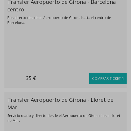
Transfer Aeropuerto de Girona - Barcelona
centro
Bus directo des de el Aeropuerto de Girona hasta el centro de
Barcelona.
35 €
COMPRAR TICKET
Transfer Aeropuerto de Girona - Lloret de
Mar
Servicio diario y directo desde el Aeropuerto de Girona hasta Lloret
de Mar.