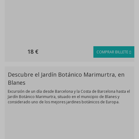
18 €
COMPRAR BILLETE
Descubre el Jardín Botánico Marimurtra, en
Blanes
Excursión de un día desde Barcelona y la Costa de Barcelona hasta el
Jardín Botánico Marimurtra, situado en el municipio de Blanes y
considerado uno de los mejores jardines botánicos de Europa.