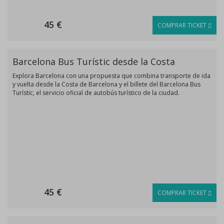
45 €
COMPRAR TICKET
Barcelona Bus Turístic desde la Costa
Explora Barcelona con una propuesta que combina transporte de ida
y vuelta desde la Costa de Barcelona y el billete del Barcelona Bus
Turístic, el servicio oficial de autobús turístico de la ciudad.
45 €
COMPRAR TICKET