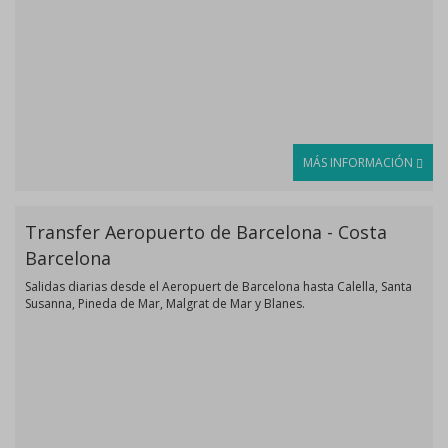
MÁS INFORMACIÓN
Transfer Aeropuerto de Barcelona - Costa
Barcelona
Salidas diarias desde el Aeropuert de Barcelona hasta Calella, Santa
Susanna, Pineda de Mar, Malgrat de Mar y Blanes.