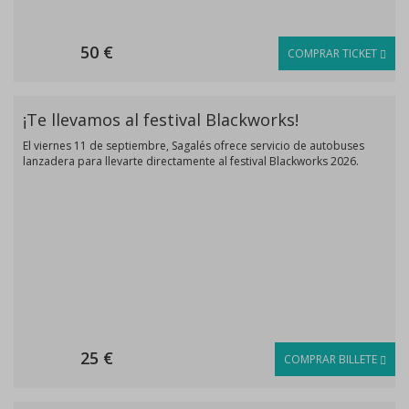
50 €
COMPRAR TICKET
¡Te llevamos al festival Blackworks!
El viernes 11 de septiembre, Sagalés ofrece servicio de autobuses
lanzadera para llevarte directamente al festival Blackworks 2026.
25 €
COMPRAR BILLETE