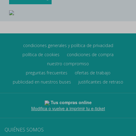
condiciones generales y política de privacidad
política de cookies
condiciones de compra
nuestro compromiso
preguntas frecuentes
ofertas de trabajo
publicidad en nuestros buses
justificantes de retraso
Tus compras online
Modifica o vuelve a imprimir tu e-ticket
QUIÉNES SOMOS