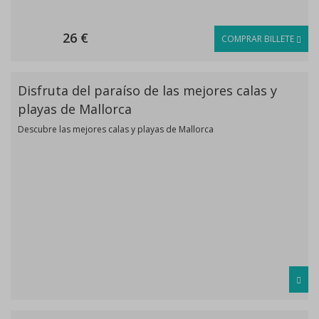
26 €
COMPRAR BILLETE
Disfruta del paraíso de las mejores calas y
playas de Mallorca
Descubre las mejores calas y playas de Mallorca