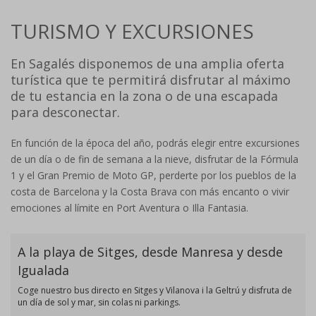
TURISMO Y EXCURSIONES
En Sagalés disponemos de una amplia oferta
turística que te permitirá disfrutar al máximo
de tu estancia en la zona o de una escapada
para desconectar.
En función de la época del año, podrás elegir entre excursiones
de un día o de fin de semana a la nieve, disfrutar de la Fórmula
1 y el Gran Premio de Moto GP, perderte por los pueblos de la
costa de Barcelona y la Costa Brava con más encanto o vivir
emociones al límite en Port Aventura o Illa Fantasia.
A la playa de Sitges, desde Manresa y desde
Igualada
Coge nuestro bus directo en Sitges y Vilanova i la Geltrú y disfruta de
un día de sol y mar, sin colas ni parkings.