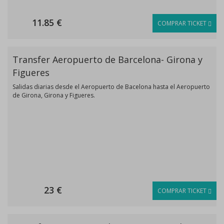
11.85 €
COMPRAR TICKET
Transfer Aeropuerto de Barcelona- Girona y
Figueres
Salidas diarias desde el Aeropuerto de Bacelona hasta el Aeropuerto
de Girona, Girona y Figueres.
23 €
COMPRAR TICKET