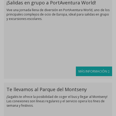
¡Salidas en grupo a PortAventura World!
Vive una jornada llena de diversión en PortAventura World, uno de los
principales complejos de ocio de Europa, ideal para salidas en grupo
y excursiones escolares.
MÁS INFORMACIÓN
Te llevamos al Parque del Montseny
¡Sagalés te ofrece la posibilidad de coger el bus y llegar al Montseny!
Las conexiones son líneas regulares y el servicio opera los fines de
semana y festivos.