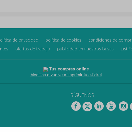
olítica de privacidad
política de cookies
condiciones de compr
entes
ofertas de trabajo
publicidad en nuestros buses
justif
Tus compras online
Modifica o vuelve a imprimir tu e-ticket
SÍGUENOS