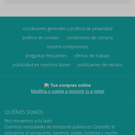
condiciones generales y política de privacidad
política de cookies
condiciones de compra
nuestro compromiso
preguntas frecuentes
ofertas de trabajo
publicidad en nuestros buses
justificantes de retraso
Tus compras online
Modifica o vuelve a imprimir tu e-ticket
QUIÉNES SOMOS
Nos movemos a tu lado
Cubrimos necesidades de transporte público en Cataluña, te
acercamos al aeropuerto, hacemos salidas turísticas y mucho