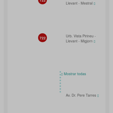
722
Llevant - Mestral
Urb. Vista Pirineu -
722
Llevant - Migjorn
Mostrar todas
Av. Dr. Pere Tarres