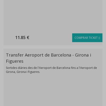
11.85 €
COMPRAR TICKET
Transfer Aeroport de Barcelona - Girona i
Figueres
Sortides diàries des de l'Aeroport de Barcelona fins a l'Aeroport de
Girona, Girona i Figueres.