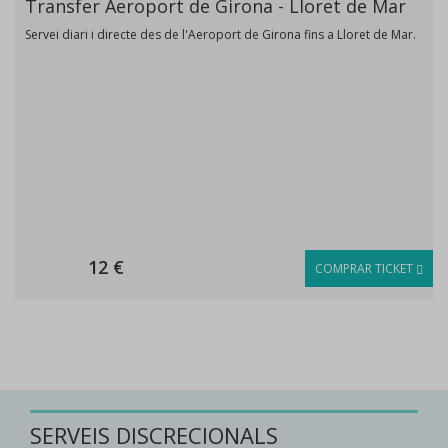
Transfer Aeroport de Girona - Lloret de Mar
Servei diari i directe des de l'Aeroport de Girona fins a Lloret de Mar.
12 €
COMPRAR TICKET
SERVEIS DISCRECIONALS