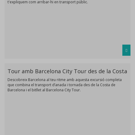
t'expliquem com arribar-hi en transport públic.
Tour amb Barcelona City Tour des de la Costa
Descobreix Barcelona al teu ritme amb aquesta excursió completa
que combina el transport d’anada i tornada des de la Costa de
Barcelona i el bitllet al Barcelona City Tour.