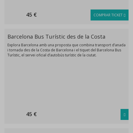
45 €
COMPRAR TICKET
Barcelona Bus Turístic des de la Costa
Explora Barcelona amb una proposta que combina transport d’anada
i tornada des de la Costa de Barcelona i el tiquet del Barcelona Bus
Turístic, el servei oficial d’autobús turístic de la ciutat.
45 €