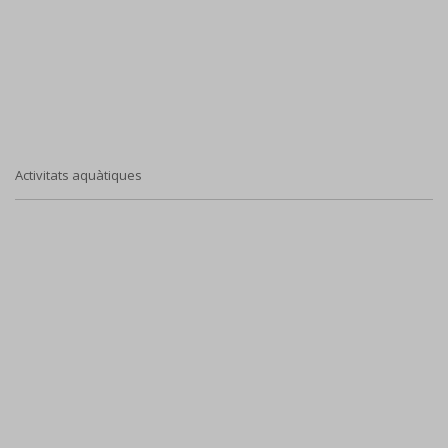
Activitats aquàtiques