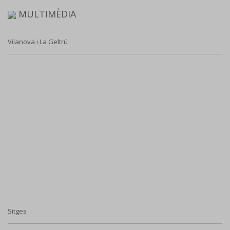
MULTIMÈDIA
Vilanova i La Geltrú
Sitges