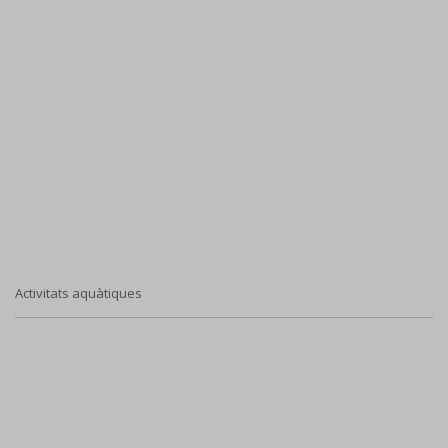
Activitats aquàtiques