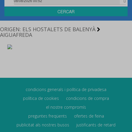
CERCAR
ORIGEN: ELS HOSTALETS DE BALENYÀ
AIGUAFREDA
condicions generals i política de privadesa
política de cookies
condicions de compra
el nostre compromís
preguntes freqüents
ofertes de feina
publicitat als nostres busos
justificants de retard