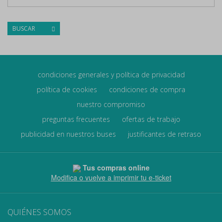
BUSCAR
condiciones generales y política de privacidad
política de cookies
condiciones de compra
nuestro compromiso
preguntas frecuentes
ofertas de trabajo
publicidad en nuestros buses
justificantes de retraso
Tus compras online
Modifica o vuelve a imprimir tu e-ticket
QUIÉNES SOMOS