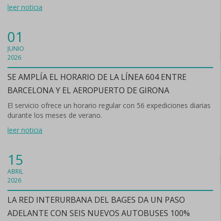
leer noticia
01
JUNIO
2026
SE AMPLÍA EL HORARIO DE LA LÍNEA 604 ENTRE
BARCELONA Y EL AEROPUERTO DE GIRONA
El servicio ofrece un horario regular con 56 expediciones diarias
durante los meses de verano.
leer noticia
15
ABRIL
2026
LA RED INTERURBANA DEL BAGES DA UN PASO
ADELANTE CON SEIS NUEVOS AUTOBUSES 100%