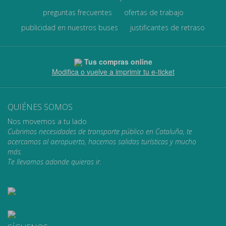
preguntas frecuentes
ofertas de trabajo
publicidad en nuestros buses
justificantes de retraso
Tus compras online
Modifica o vuelve a imprimir tu e-ticket
QUIÉNES SOMOS
Nos movemos a tu lado
Cubrimos necesidades de transporte público en Cataluña, te
acercamos al aeropuerto, hacemos salidas turísticas y mucho
más.
Te llevamos adonde quieras ir.