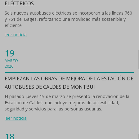
ELÉCTRICOS
Seis nuevos autobuses eléctricos se incorporan a las líneas 760
y 761 del Bages, reforzando una movilidad más sostenible y
eficiente.
leer noticia
19
MARZO
2026
EMPIEZAN LAS OBRAS DE MEJORA DE LA ESTACIÓN DE
AUTOBUSES DE CALDES DE MONTBUI
El pasado jueves 19 de marzo se presentó la renovación de la
Estación de Caldes, que incluye mejoras de accesibilidad,
seguridad y servicios para las personas usuarias.
leer noticia
18