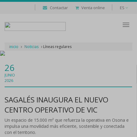
Contactar
Venta online
ES
Despl
naveg
inicio
Noticias
Líneas regulares
26
JUNIO
2026
SAGALÉS INAUGURA EL NUEVO
CENTRO OPERATIVO DE VIC
Un espacio de 15.000 m² que refuerza la operativa en Osona e
impulsa una movilidad más eficiente, sostenible y conectada
con el territorio.