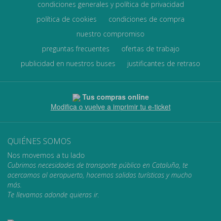
condiciones generales y política de privacidad
política de cookies
condiciones de compra
nuestro compromiso
preguntas frecuentes
ofertas de trabajo
publicidad en nuestros buses
justificantes de retraso
Tus compras online
Modifica o vuelve a imprimir tu e-ticket
QUIÉNES SOMOS
Nos movemos a tu lado
Cubrimos necesidades de transporte público en Cataluña, te
acercamos al aeropuerto, hacemos salidas turísticas y mucho
más.
Te llevamos adonde quieras ir.