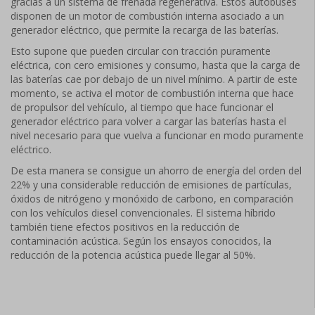
gracias a un sistema de frenada regenerativa. Estos autobuses
disponen de un motor de combustión interna asociado a un
generador eléctrico, que permite la recarga de las baterías.
Esto supone que pueden circular con tracción puramente
eléctrica, con cero emisiones y consumo, hasta que la carga de
las baterías cae por debajo de un nivel mínimo. A partir de este
momento, se activa el motor de combustión interna que hace
de propulsor del vehículo, al tiempo que hace funcionar el
generador eléctrico para volver a cargar las baterías hasta el
nivel necesario para que vuelva a funcionar en modo puramente
eléctrico.
De esta manera se consigue un ahorro de energía del orden del
22% y una considerable reducción de emisiones de partículas,
óxidos de nitrógeno y monóxido de carbono, en comparación
con los vehículos diesel convencionales. El sistema híbrido
también tiene efectos positivos en la reducción de
contaminación acústica. Según los ensayos conocidos, la
reducción de la potencia acústica puede llegar al 50%.