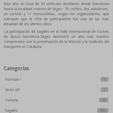
Este año un total de 93 vehículos desfilaron desde Barcelona
hasta la localidad costera de Sitges -79 coches, dos autobuses,
un camión y 11 motocicletas-, según los organizadores, que
subrayan que la cifra de participantes fue una de las más
elevadas de los últimos años.
La participación de Sagalés en el Rally Internacional de Coches
de Época Barcelona-Sitges demostró un año más nuestro
compromiso con la preservación de la historia y la tradición del
transporte en Cataluña.
Categorías
Fórmula 1
1
Moto GP
1
Turisme
39
Sagalés
402