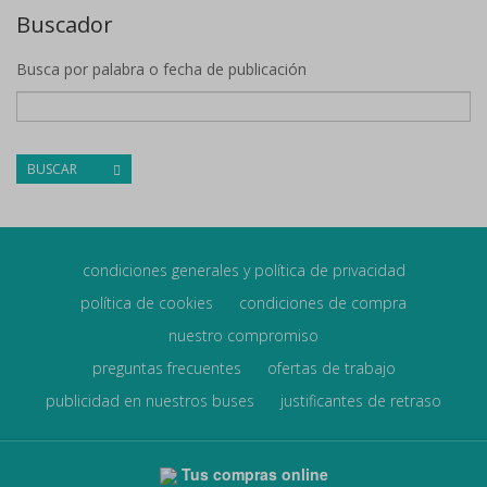
Buscador
Busca por palabra o fecha de publicación
BUSCAR
condiciones generales y política de privacidad
política de cookies
condiciones de compra
nuestro compromiso
preguntas frecuentes
ofertas de trabajo
publicidad en nuestros buses
justificantes de retraso
Tus compras online