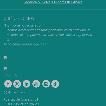
Modifica o vuelve a imprimir tu e-ticket
QUIÉNES SOMOS
Nos movemos a tu lado
Cubrimos necesidades de transporte público en Cataluña, te
acercamos al aeropuerto, hacemos salidas turísticas y mucho
más.
Te llevamos adonde quieras ir.
SÍGUENOS
CONTACTAR
Apartat de Correus, 31
08100 Mollet del Vallès