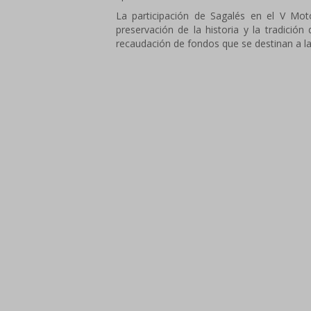
La participación de Sagalés en el V Mot
preservación de la historia y la tradició
recaudación de fondos que se destinan a l