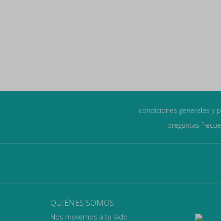
condiciones generales y p
preguntas frecu
QUIÉNES SOMOS
Nos movemos a tu lado