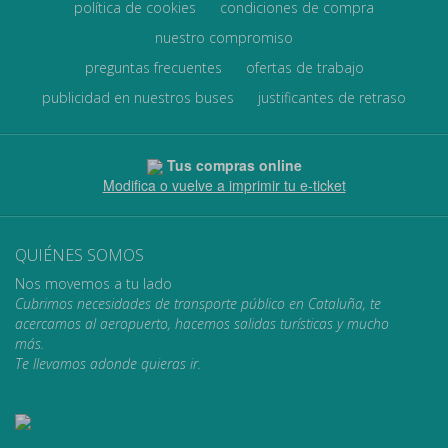
política de cookies
condiciones de compra
nuestro compromiso
preguntas frecuentes
ofertas de trabajo
publicidad en nuestros buses
justificantes de retraso
Tus compras online
Modifica o vuelve a imprimir tu e-ticket
QUIÉNES SOMOS
Nos movemos a tu lado
Cubrimos necesidades de transporte público en Cataluña, te
acercamos al aeropuerto, hacemos salidas turísticas y mucho
más.
Te llevamos adonde quieras ir.