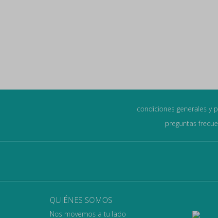
condiciones generales y p
preguntas frecu
QUIÉNES SOMOS
Nos movemos a tu lado