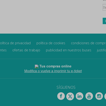
olítica de privacidad
política de cookies
condiciones de compr
entes
ofertas de trabajo
publicidad en nuestros buses
justif
Tus compras online
Modifica o vuelve a imprimir tu e-ticket
SÍGUENOS