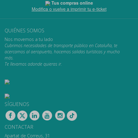
Tus compras online
Modifica o vuelve a imprimir tu e-ticket
QUIÉNES SOMOS
Nos movemos a tu lado
Cubrimos necesidades de transporte público en Cataluña, te
acercamos al aeropuerto, hacemos salidas turísticas y mucho
más.
Te llevamos adonde quieras ir.
SÍGUENOS
CONTACTAR
Apartat de Correus, 31