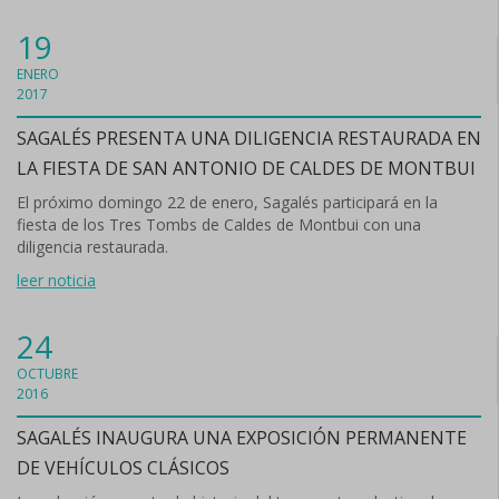
19
ENERO
2017
SAGALÉS PRESENTA UNA DILIGENCIA RESTAURADA EN
LA FIESTA DE SAN ANTONIO DE CALDES DE MONTBUI
El próximo domingo 22 de enero, Sagalés participará en la
fiesta de los Tres Tombs de Caldes de Montbui con una
diligencia restaurada.
leer noticia
24
OCTUBRE
2016
SAGALÉS INAUGURA UNA EXPOSICIÓN PERMANENTE
DE VEHÍCULOS CLÁSICOS