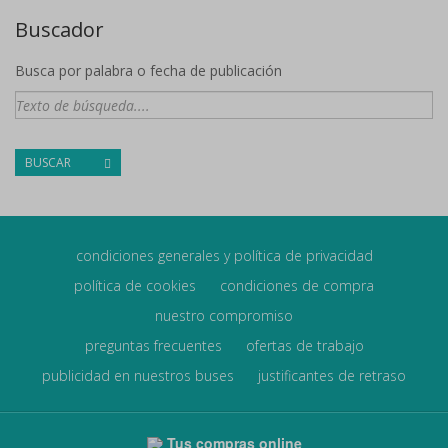
Buscador
Busca por palabra o fecha de publicación
BUSCAR
condiciones generales y política de privacidad
política de cookies
condiciones de compra
nuestro compromiso
preguntas frecuentes
ofertas de trabajo
publicidad en nuestros buses
justificantes de retraso
Tus compras online