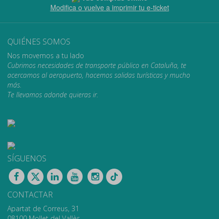
Modifica o vuelve a imprimir tu e-ticket
QUIÉNES SOMOS
Nos movemos a tu lado
Cubrimos necesidades de transporte público en Cataluña, te
acercamos al aeropuerto, hacemos salidas turísticas y mucho
más.
Te llevamos adonde quieras ir.
SÍGUENOS
CONTACTAR
Apartat de Correus, 31
08100 Mollet del Vallès