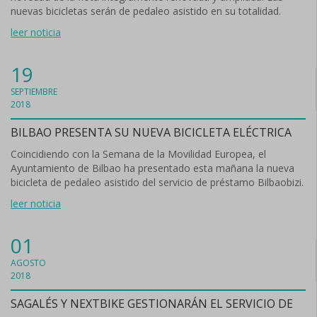
nuevas bicicletas serán de pedaleo asistido en su totalidad.
leer noticia
19
SEPTIEMBRE
2018
BILBAO PRESENTA SU NUEVA BICICLETA ELÉCTRICA
Coincidiendo con la Semana de la Movilidad Europea, el
Ayuntamiento de Bilbao ha presentado esta mañana la nueva
bicicleta de pedaleo asistido del servicio de préstamo Bilbaobizi.
leer noticia
01
AGOSTO
2018
SAGALÉS Y NEXTBIKE GESTIONARÁN EL SERVICIO DE