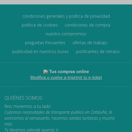
condiciones generales y política de privacidad
política de cookies
condiciones de compra
nuestro compromiso
preguntas frecuentes
ofertas de trabajo
publicidad en nuestros buses
justificantes de retraso
Tus compras online
Modifica o vuelve a imprimir tu e-ticket
QUIÉNES SOMOS
Nos movemos a tu lado
Cubrimos necesidades de transporte público en Cataluña, te
acercamos al aeropuerto, hacemos salidas turísticas y mucho
más.
Te llevamos adonde quieras ir.