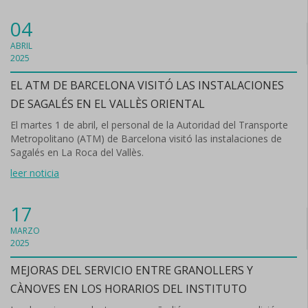
04
ABRIL
2025
EL ATM DE BARCELONA VISITÓ LAS INSTALACIONES
DE SAGALÉS EN EL VALLÈS ORIENTAL
El martes 1 de abril, el personal de la Autoridad del Transporte
Metropolitano (ATM) de Barcelona visitó las instalaciones de
Sagalés en La Roca del Vallès.
leer noticia
17
MARZO
2025
MEJORAS DEL SERVICIO ENTRE GRANOLLERS Y
CÀNOVES EN LOS HORARIOS DEL INSTITUTO