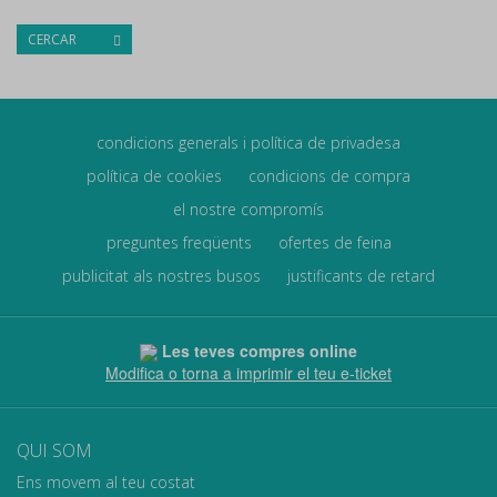
CERCAR
condicions generals i política de privadesa
política de cookies
condicions de compra
el nostre compromís
preguntes freqüents
ofertes de feina
publicitat als nostres busos
justificants de retard
Les teves compres online
Modifica o torna a imprimir el teu e-ticket
QUI SOM
Ens movem al teu costat