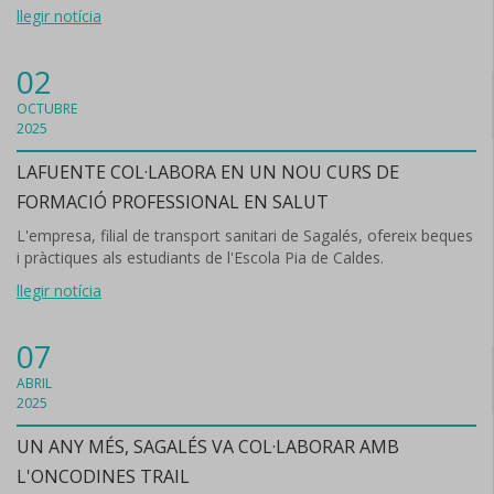
llegir notícia
02
OCTUBRE
2025
LAFUENTE COL·LABORA EN UN NOU CURS DE
FORMACIÓ PROFESSIONAL EN SALUT
L'empresa, filial de transport sanitari de Sagalés, ofereix beques
i pràctiques als estudiants de l'Escola Pia de Caldes.
llegir notícia
07
ABRIL
2025
UN ANY MÉS, SAGALÉS VA COL·LABORAR AMB
L'ONCODINES TRAIL